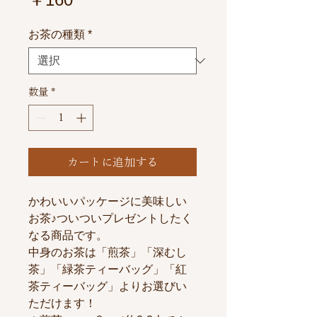
格
お茶の種類
*
数量
*
カートに追加する
かわいいパッケージに美味しい
お茶♪ついついプレゼントしたく
なる商品です。
中身のお茶は「煎茶」「深むし
茶」「緑茶ティーバッグ」「紅
茶ティーバッグ」よりお選びい
ただけます！